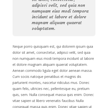
adipisci velit, sed quia non
numquam eius modi tempora
incidunt ut labore et dolore
magnam aliquam quaerat
voluptatem.
Neque porro quisquam est, qui dolorem ipsum quia
dolor sit amet, consectetur, adipisci velit, sed quia
non numquam eius modi tempora incidunt ut labore
et dolore magnam aliquam quaerat voluptatem.
Aenean commodo ligula eget dolor aenean massa.
Cum sociis natoque penatibus et magnis dis
parturient montes, nascetur ridiculus mus. Donec
quam felis, ultricies nec, pellentesque eu, pretium
quis, sem. Nulla consequat massa quis enim. Donec
vitae sapien ut libero venenatis faucibus Nulla
consequat massa quis enim. Donec vitae sapien ut