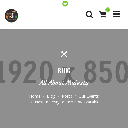
0
BLOG
All About Majesty
Home
Blog
Posts
Our Events
New majesty branch now available