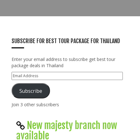
SUBSCRIBE FOR BEST TOUR PACKAGE FOR THAILAND
Enter your email address to subscribe get best tour
package deals in Thailand
Subscribe
Join 3 other subscribers
New majesty branch now
available