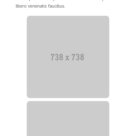
libero venenatis faucibus.