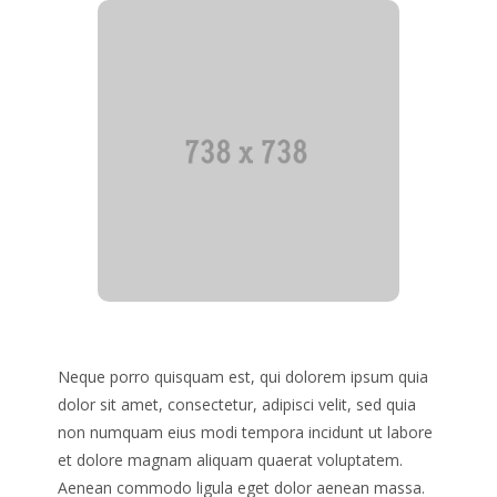
Neque porro quisquam est, qui dolorem ipsum quia
dolor sit amet, consectetur, adipisci velit, sed quia
non numquam eius modi tempora incidunt ut labore
et dolore magnam aliquam quaerat voluptatem.
Aenean commodo ligula eget dolor aenean massa.