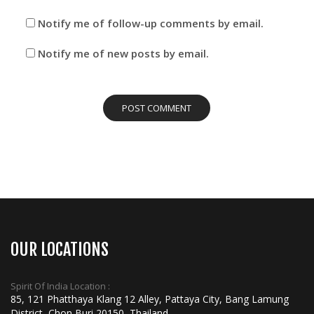
Notify me of follow-up comments by email.
Notify me of new posts by email.
OUR LOCATIONS
Spirit Of India Location :
85, 121 Phatthaya Klang 12 Alley, Pattaya City, Bang Lamung
District, Chon Buri 20150, Thailand