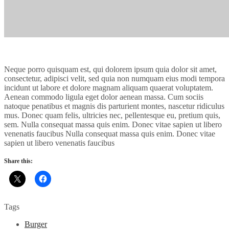
Neque porro quisquam est, qui dolorem ipsum quia dolor sit amet,
consectetur, adipisci velit, sed quia non numquam eius modi tempora
incidunt ut labore et dolore magnam aliquam quaerat voluptatem.
Aenean commodo ligula eget dolor aenean massa. Cum sociis
natoque penatibus et magnis dis parturient montes, nascetur ridiculus
mus. Donec quam felis, ultricies nec, pellentesque eu, pretium quis,
sem. Nulla consequat massa quis enim. Donec vitae sapien ut libero
venenatis faucibus Nulla consequat massa quis enim. Donec vitae
sapien ut libero venenatis faucibus
Share this:
Tags
Burger