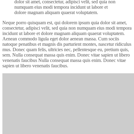
dolor sit amet, consectetur, adipisci velit, sed quia non
numquam eius modi tempora incidunt ut labore et
dolore magnam aliquam quaerat voluptatem.
Neque porro quisquam est, qui dolorem ipsum quia dolor sit amet,
consectetur, adipisci velit, sed quia non numquam eius modi tempora
incidunt ut labore et dolore magnam aliquam quaerat voluptatem.
Aenean commodo ligula eget dolor aenean massa. Cum sociis
natoque penatibus et magnis dis parturient montes, nascetur ridiculus
mus. Donec quam felis, ultricies nec, pellentesque eu, pretium quis,
sem. Nulla consequat massa quis enim. Donec vitae sapien ut libero
venenatis faucibus Nulla consequat massa quis enim. Donec vitae
sapien ut libero venenatis faucibus.